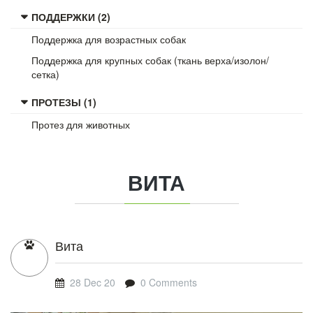
ПОДДЕРЖКИ (2)
Поддержка для возрастных собак
Поддержка для крупных собак (ткань верха/изолон/
сетка)
ПРОТЕЗЫ (1)
Протез для животных
ВИТА
Вита
28 Dec 20
0 Comments