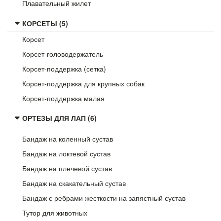
Плавательный жилет
КОРСЕТЫ (5)
Корсет
Корсет-головодержатель
Корсет-поддержка (сетка)
Корсет-поддержка для крупных собак
Корсет-поддержка малая
ОРТЕЗЫ ДЛЯ ЛАП (6)
Бандаж на коленный сустав
Бандаж на локтевой сустав
Бандаж на плечевой сустав
Бандаж на скакательный сустав
Бандаж с ребрами жесткости на запястный сустав
Тутор для животных