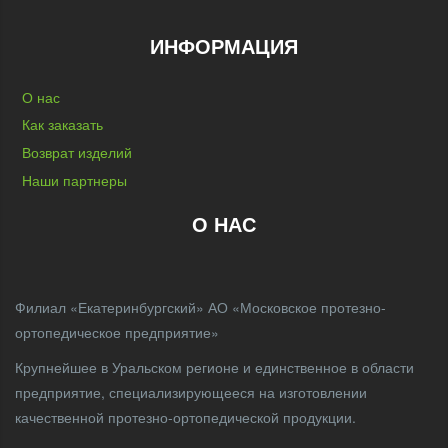
ИНФОРМАЦИЯ
О нас
Как заказать
Возврат изделий
Наши партнеры
О НАС
Филиал «Екатеринбургский» АО «Московское протезно-
ортопедическое предприятие»
Крупнейшее в Уральском регионе и единственное в области
предприятие, специализирующееся на изготовлении
качественной протезно-ортопедической продукции.