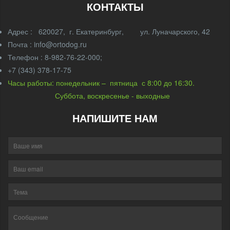
КОНТАКТЫ
Адрес : 620027, г. Екатеринбург, ул. Луначарского, 42
Почта : info@ortodog.ru
Телефон : 8-982-76-22-000;
+7 (343) 378-17-75
Часы работы: понедельник – пятница с 8:00 до 16:30.
Суббота, воскресенье - выходные
НАПИШИТЕ НАМ