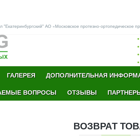
л "Екатеринбургский" АО «Московское протезно-ортопедическое п
ГАЛЕРЕЯ
ДОПОЛНИТЕЛЬНАЯ ИНФОРМ
АЕМЫЕ ВОПРОСЫ
ОТЗЫВЫ
ПАРТНЕР
ВОЗВРАТ
ТОВ