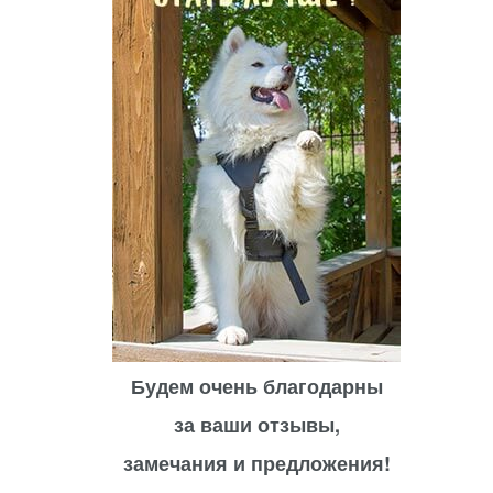
Будем очень благодарны
за ваши отзывы,
замечания и предложения!