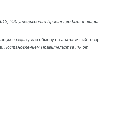
2012) "Об утверждении Правил продажи товаров
ащих возврату или обмену на аналогичный товар
в.
Постановлением Правительства РФ от