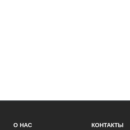
О НАС
КОНТАКТЫ