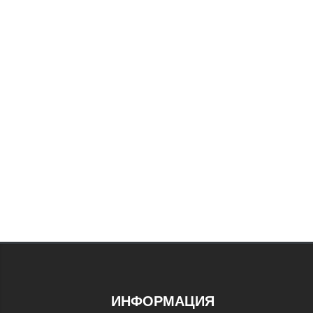
ИНФОРМАЦИЯ