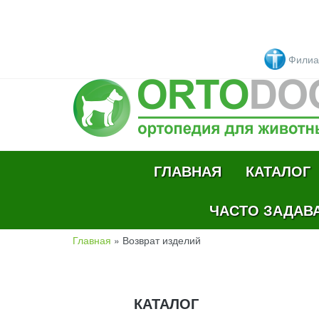
Перейти к основному содержанию
Филиа
ГЛАВНАЯ
КАТАЛОГ
ЧАСТО ЗАДАВ
Главная
»
Возврат изделий
ВЫ ЗДЕСЬ
КАТАЛОГ