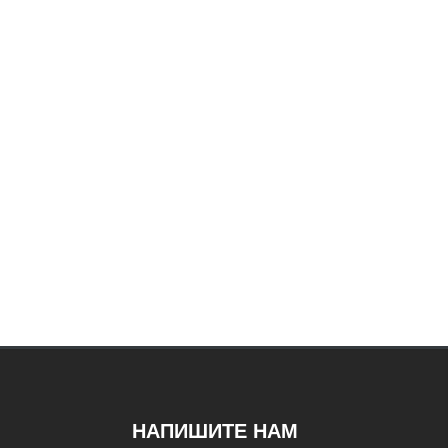
НАПИШИТЕ НАМ