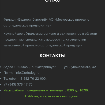
Филиал «Екатеринбургский» АО «Московское протезно-
ортопедическое предприятие»
Крупнейшее в Уральском регионе и единственное в области
предприятие, специализирующееся на изготовлении
качественной протезно-ортопедической продукции.
КОНТАКТЫ
Адрес : 620027, г. Екатеринбург, ул. Луначарского, 42
Почта : info@ortodog.ru
Телефон : 8-982-76-22-000;
+7 (343) 378-17-75
Часы работы: понедельник – пятница с 8:00 до 16:30.
Суббота, воскресенье - выходные