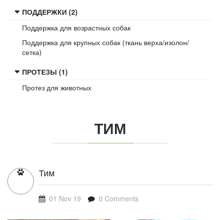
ПОДДЕРЖКИ (2)
Поддержка для возрастных собак
Поддержка для крупных собак (ткань верха/изолон/
сетка)
ПРОТЕЗЫ (1)
Протез для животных
ТИМ
Тим
01 Nov 19
0 Comments