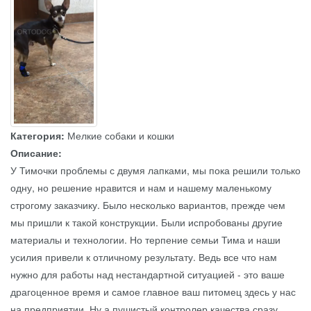
Категория:
Мелкие собаки и кошки
Описание:
У Тимочки проблемы с двумя лапками, мы пока решили только
одну, но решение нравится и нам и нашему маленькому
строгому заказчику. Было несколько вариантов, прежде чем
мы пришли к такой конструкции. Были испробованы другие
материалы и технологии. Но терпение семьи Тима и наши
усилия привели к отличному результату. Ведь все что нам
нужно для работы над нестандартной ситуацией - это ваше
драгоценное время и самое главное ваш питомец здесь у нас
на предприятии. Ну а пушистый контролер качества сразу