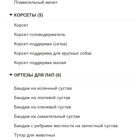
Плавательный жилет
КОРСЕТЫ (5)
Корсет
Корсет-головодержатель
Корсет-поддержка (сетка)
Корсет-поддержка для крупных собак
Корсет-поддержка малая
ОРТЕЗЫ ДЛЯ ЛАП (6)
Бандаж на коленный сустав
Бандаж на локтевой сустав
Бандаж на плечевой сустав
Бандаж на скакательный сустав
Бандаж с ребрами жесткости на запястный сустав
Тутор для животных