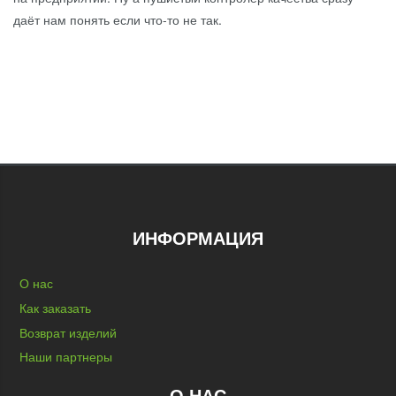
даёт нам понять если что-то не так.
ИНФОРМАЦИЯ
О нас
Как заказать
Возврат изделий
Наши партнеры
О НАС