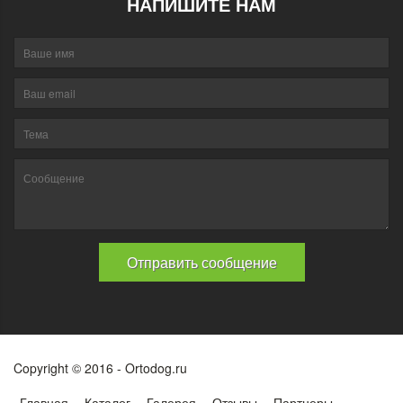
НАПИШИТЕ НАМ
Copyright © 2016 - Ortodog.ru
Главная
Каталог
Галерея
Отзывы
Партнеры