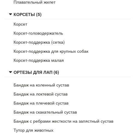
Плавательный жилет
КОРСЕТЫ (5)
Корсет
Корсет-головодержатель
Корсет-поддержка (сетка)
Корсет-поддержка для крупных собак
Корсет-поддержка малая
ОРТЕЗЫ ДЛЯ ЛАП (6)
Бандаж на коленный сустав
Бандаж на локтевой сустав
Бандаж на плечевой сустав
Бандаж на скакательный сустав
Бандаж с ребрами жесткости на запястный сустав
Тутор для животных