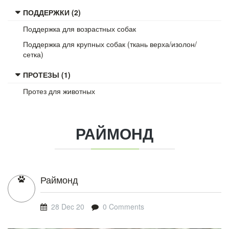
ПОДДЕРЖКИ (2)
Поддержка для возрастных собак
Поддержка для крупных собак (ткань верха/изолон/
сетка)
ПРОТЕЗЫ (1)
Протез для животных
РАЙМОНД
Раймонд
28 Dec 20
0 Comments