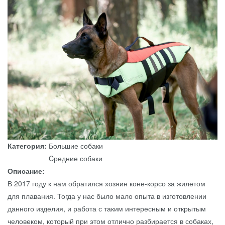
Категория:
Большие собаки
Cредние собаки
Описание:
В 2017 году к нам обратился хозяин коне-корсо за жилетом
для плавания. Тогда у нас было мало опыта в изготовлении
данного изделия, и работа с таким интересным и открытым
человеком, который при этом отлично разбирается в собаках,