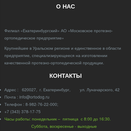
О НАС
Филиал «Екатеринбургский» АО «Московское протезно-
ортопедическое предприятие»
Крупнейшее в Уральском регионе и единственное в области
предприятие, специализирующееся на изготовлении
качественной протезно-ортопедической продукции.
КОНТАКТЫ
Адрес : 620027, г. Екатеринбург, ул. Луначарского, 42
Почта : info@ortodog.ru
Телефон : 8-982-76-22-000;
+7 (343) 378-17-75
Часы работы: понедельник – пятница с 8:00 до 16:30.
Суббота, воскресенье - выходные