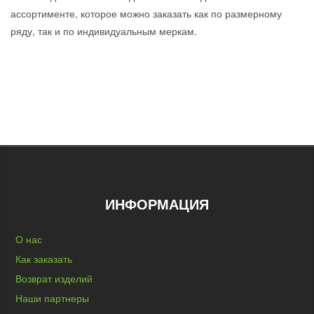
ассортименте, которое можно заказать как по размерному
ряду, так и по индивидуальным меркам.
ИНФОРМАЦИЯ
О нас
Как заказать
Возврат изделий
Наши партнеры