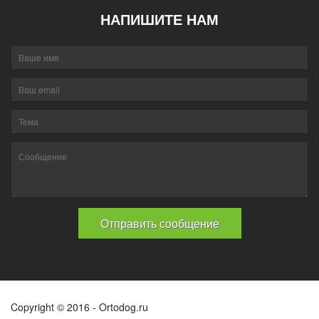
НАПИШИТЕ НАМ
Copyright © 2016 - Ortodog.ru