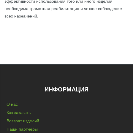
эффективности использования того или иного изделия
необходима грамотная реабилитация и четкое соблюдение
всех назначений.
ИНФОРМАЦИЯ
О нас
Как заказать
Возврат изделий
Наши партнеры