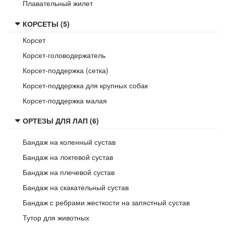
Плавательный жилет
КОРСЕТЫ (5)
Корсет
Корсет-головодержатель
Корсет-поддержка (сетка)
Корсет-поддержка для крупных собак
Корсет-поддержка малая
ОРТЕЗЫ ДЛЯ ЛАП (6)
Бандаж на коленный сустав
Бандаж на локтевой сустав
Бандаж на плечевой сустав
Бандаж на скакательный сустав
Бандаж с ребрами жесткости на запястный сустав
Тутор для животных