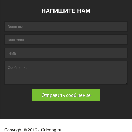
НАПИШИТЕ НАМ
Copyright © 2016 - Ortodog.ru