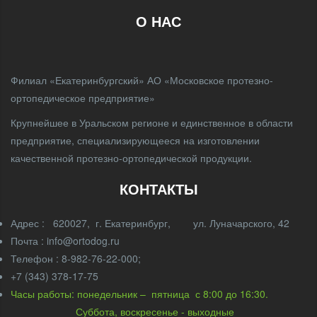
О НАС
Филиал «Екатеринбургский» АО «Московское протезно-
ортопедическое предприятие»
Крупнейшее в Уральском регионе и единственное в области
предприятие, специализирующееся на изготовлении
качественной протезно-ортопедической продукции.
КОНТАКТЫ
Адрес : 620027, г. Екатеринбург, ул. Луначарского, 42
Почта : info@ortodog.ru
Телефон : 8-982-76-22-000;
+7 (343) 378-17-75
Часы работы: понедельник – пятница с 8:00 до 16:30.
Суббота, воскресенье - выходные