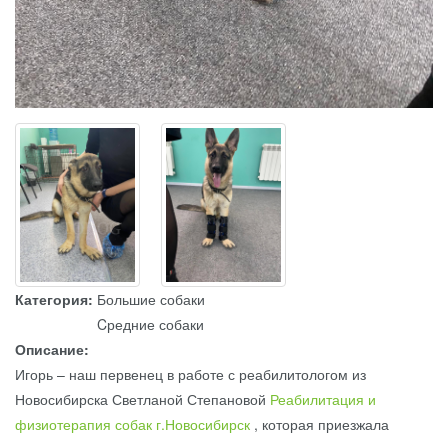
Категория:
Большие собаки
Cредние собаки
Описание:
Игорь – наш первенец в работе с реабилитологом из
Новосибирска Светланой Степановой
Реабилитация и
физиотерапия собак г.Новосибирск
, которая приезжала