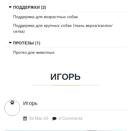
ПОДДЕРЖКИ (2)
Поддержка для возрастных собак
Поддержка для крупных собак (ткань верха/изолон/
сетка)
ПРОТЕЗЫ (1)
Протез для животных
ИГОРЬ
Игорь
03 Mar 20
0 Comments