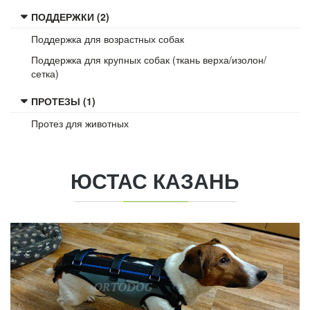
ПОДДЕРЖКИ (2)
Поддержка для возрастных собак
Поддержка для крупных собак (ткань верха/изолон/
сетка)
ПРОТЕЗЫ (1)
Протез для животных
ЮСТАС
КАЗАНЬ