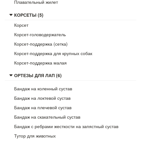
Плавательный жилет
КОРСЕТЫ (5)
Корсет
Корсет-головодержатель
Корсет-поддержка (сетка)
Корсет-поддержка для крупных собак
Корсет-поддержка малая
ОРТЕЗЫ ДЛЯ ЛАП (6)
Бандаж на коленный сустав
Бандаж на локтевой сустав
Бандаж на плечевой сустав
Бандаж на скакательный сустав
Бандаж с ребрами жесткости на запястный сустав
Тутор для животных