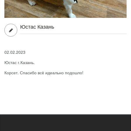
Юстас Казань
02.02.2023
Юстас г.Казань.
Корсет. Спасибо всё идеально подошло!