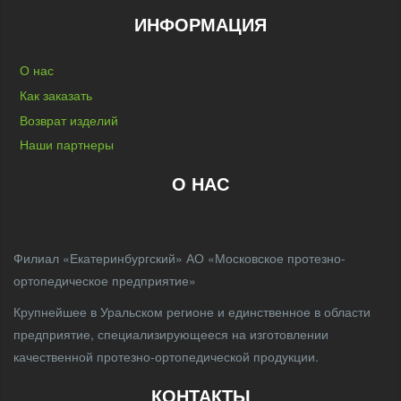
ИНФОРМАЦИЯ
О нас
Как заказать
Возврат изделий
Наши партнеры
О НАС
Филиал «Екатеринбургский» АО «Московское протезно-
ортопедическое предприятие»
Крупнейшее в Уральском регионе и единственное в области
предприятие, специализирующееся на изготовлении
качественной протезно-ортопедической продукции.
КОНТАКТЫ