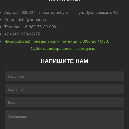
Адрес : 620027, г. Екатеринбург, ул. Луначарского, 42
Почта : info@ortodog.ru
Телефон : 8-982-76-22-000;
+7 (343) 378-17-75
Часы работы: понедельник – пятница с 8:00 до 16:30.
Суббота, воскресенье - выходные
НАПИШИТЕ НАМ