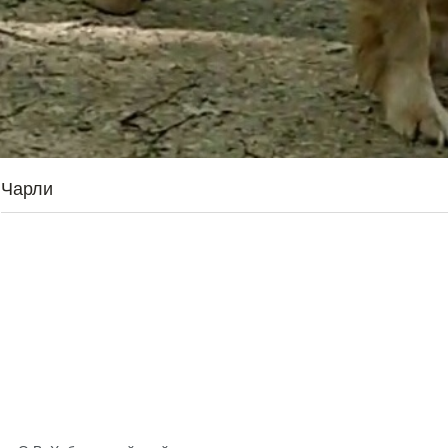
Чарли