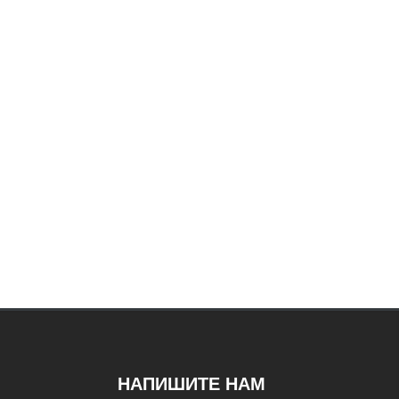
НАПИШИТЕ НАМ