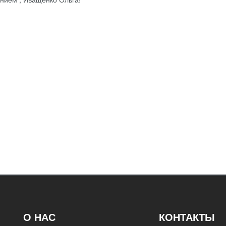
О НАС
КОНТАКТЫ