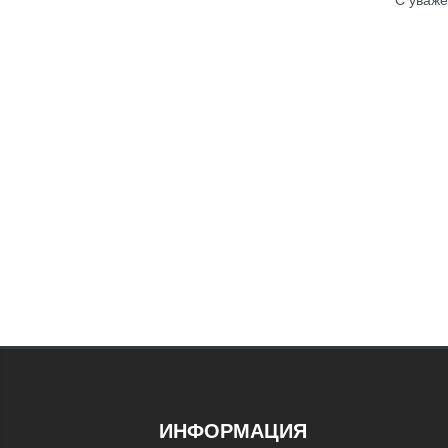
ИНФОРМАЦИЯ