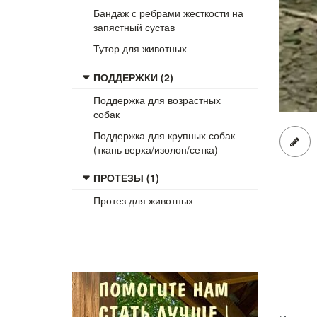
Бандаж с ребрами жесткости на
запястный сустав
Тутор для животных
ПОДДЕРЖКИ (2)
Поддержка для возрастных
собак
Поддержка для крупных собак
(ткань верха/изолон/сетка)
ПРОТЕЗЫ (1)
Протез для животных