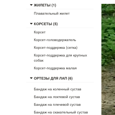
ЖИЛЕТЫ (1)
Плавательный жилет
КОРСЕТЫ (5)
Корсет
Корсет-головодержатель
Корсет-поддержка (сетка)
Корсет-поддержка для крупных
собак
Корсет-поддержка малая
ОРТЕЗЫ ДЛЯ ЛАП (6)
Бандаж на коленный сустав
Бандаж на локтевой сустав
Бандаж на плечевой сустав
Бандаж на скакательный сустав