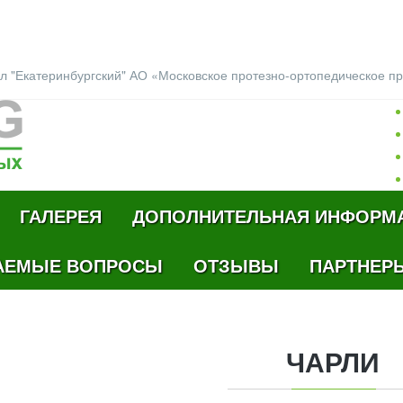
л "Екатеринбургский" АО «Московское протезно-ортопедическое п
ГАЛЕРЕЯ
ДОПОЛНИТЕЛЬНАЯ ИНФОРМ
АЕМЫЕ ВОПРОСЫ
ОТЗЫВЫ
ПАРТНЕР
ЧАРЛИ