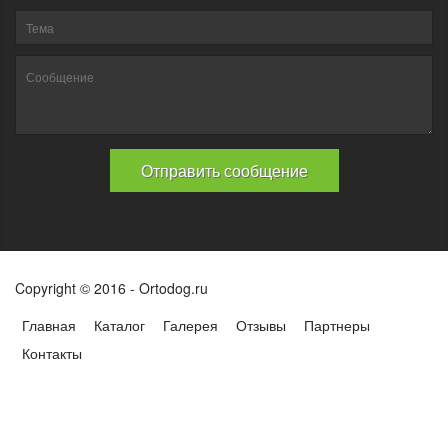
Copyright © 2016 - Ortodog.ru
Главная
Каталог
Галерея
Отзывы
Партнеры
Контакты