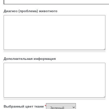
Диагноз (проблема) животного
Дополнительная информация
Выбранный цвет ткани
*