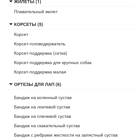
ЖИЛЕТЫ (1)
Плавательный жилет
КОРСЕТЫ (5)
Корсет
Корсет-головодержатель
Корсет-поддержка (сетка)
Корсет-поддержка для крупных собак
Корсет-поддержка малая
ОРТЕЗЫ ДЛЯ ЛАП (6)
Бандаж на коленный сустав
Бандаж на локтевой сустав
Бандаж на плечевой сустав
Бандаж на скакательный сустав
Бандаж с ребрами жесткости на запястный сустав