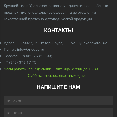
Крупнейшее в Уральском регионе и единственное в области
предприятие, специализирующееся на изготовлении
качественной протезно-ортопедической продукции.
КОНТАКТЫ
Адрес : 620027, г. Екатеринбург, ул. Луначарского, 42
Почта : info@ortodog.ru
Телефон : 8-982-76-22-000;
+7 (343) 378-17-75
Часы работы: понедельник – пятница с 8:00 до 16:30.
Суббота, воскресенье - выходные
НАПИШИТЕ НАМ