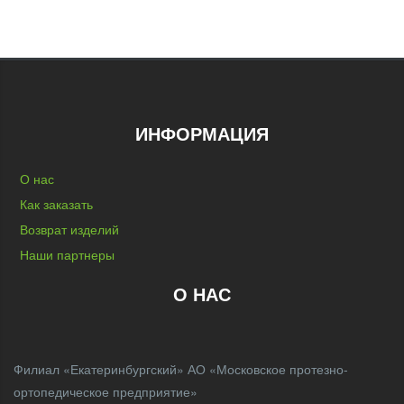
ИНФОРМАЦИЯ
О нас
Как заказать
Возврат изделий
Наши партнеры
О НАС
Филиал «Екатеринбургский» АО «Московское протезно-
ортопедическое предприятие»