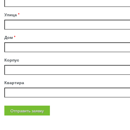
Улица
*
Дом
*
Корпус
Квартира