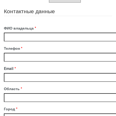
Контактные данные
ФИО владельца
*
Телефон
*
Email
*
Область
*
Город
*