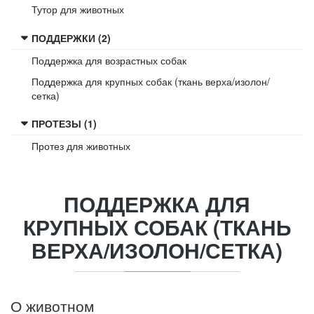
Тутор для животных
ПОДДЕРЖКИ (2)
Поддержка для возрастных собак
Поддержка для крупных собак (ткань верха/изолон/
сетка)
ПРОТЕЗЫ (1)
Протез для животных
ПОДДЕРЖКА
ДЛЯ
КРУПНЫХ СОБАК (ТКАНЬ
ВЕРХА/ИЗОЛОН/СЕТКА)
О животном